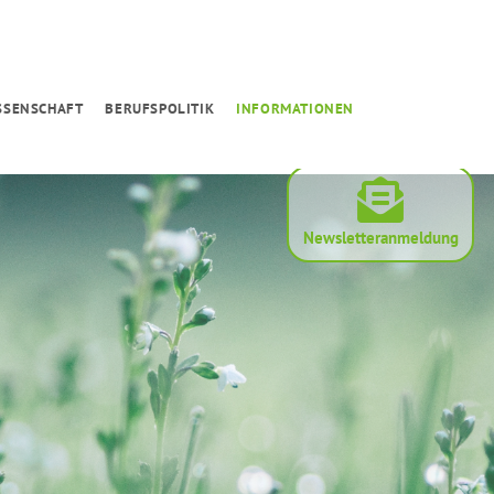
SSENSCHAFT
BERUFSPOLITIK
INFORMATIONEN
Newsletteranmeldung