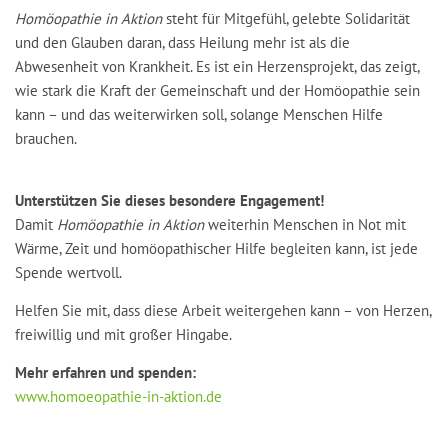
Homöopathie in Aktion
steht für Mitgefühl, gelebte Solidarität
und den Glauben daran, dass Heilung mehr ist als die
Abwesenheit von Krankheit. Es ist ein Herzensprojekt, das zeigt,
wie stark die Kraft der Gemeinschaft und der Homöopathie sein
kann – und das weiterwirken soll, solange Menschen Hilfe
brauchen.
Unterstützen Sie dieses besondere Engagement!
Damit
Homöopathie in Aktion
weiterhin Menschen in Not mit
Wärme, Zeit und homöopathischer Hilfe begleiten kann, ist jede
Spende wertvoll.
Helfen Sie mit, dass diese Arbeit weitergehen kann – von Herzen,
freiwillig und mit großer Hingabe.
Mehr erfahren und spenden:
www.homoeopathie-in-aktion.de