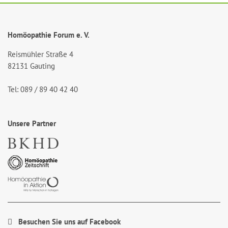
Homöopathie Forum e. V.
Reismühler Straße 4
82131 Gauting
Tel: 089 / 89 40 42 40
Unsere Partner
Besuchen Sie uns auf Facebook