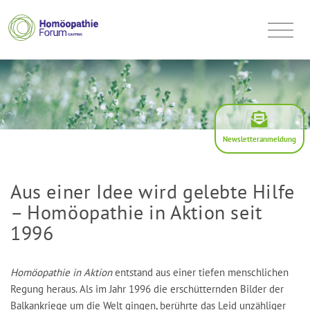
Newsletteranmeldung
Aus einer Idee wird gelebte Hilfe
– Homöopathie in Aktion seit
1996
Homöopathie in Aktion
entstand aus einer tiefen menschlichen
Regung heraus. Als im Jahr 1996 die erschütternden Bilder der
Balkankriege um die Welt gingen, berührte das Leid unzähliger