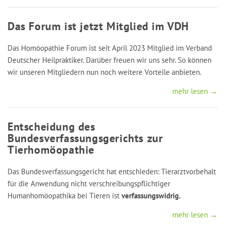
Das Forum ist jetzt Mitglied im VDH
Das Homöopathie Forum ist seit April 2023 Mitglied im Verband
Deutscher Heilpraktiker. Darüber freuen wir uns sehr. So können
wir unseren Mitgliedern nun noch weitere Vorteile anbieten.
mehr lesen →
Entscheidung des
Bundesverfassungsgerichts zur
Tierhomöopathie
Das Bundesverfassungsgericht hat entschieden: Tierarztvorbehalt
für die Anwendung nicht verschreibungspflichtiger
Humanhomöopathika bei Tieren ist
verfassungswidrig.
mehr lesen →