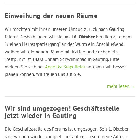
Einweihung der neuen Räume
Wir möchten mit Ihnen unseren Umzug zurück nach Gauting
feiern! Deshalb laden wir Sie am
16. Oktober
herzlich zu einem
"kleinen Herbstspaziergang" an der Würm ein. Anschließend
weihen wir die neuen Räume mit Kaffee und Kuchen ein.
Treffpunkt ist 14.00 Uhr am Schwimmbad in Gauting. Bitte
melden Sie sich bei
Angelika Stapelfeldt
an, damit wir besser
planen können. Wir freuen uns auf Sie.
mehr lesen →
Wir sind umgezogen! Geschäftsstelle
jetzt wieder in Gauting
Die Geschäftsstelle des Forums ist umgezogen. Seit 1. Oktober
sind wir nun wieder komplett in Gauting. Unsere neue Adresse