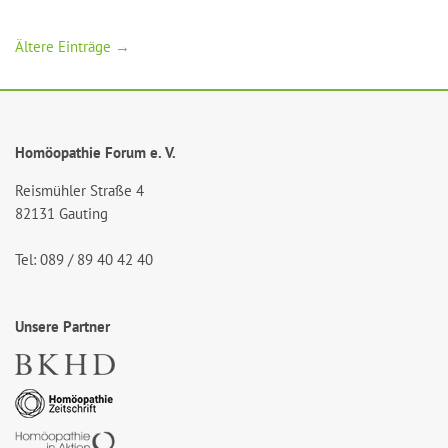
Ältere Einträge →
Homöopathie Forum e. V.
Reismühler Straße 4
82131 Gauting
Tel: 089 / 89 40 42 40
Unsere Partner