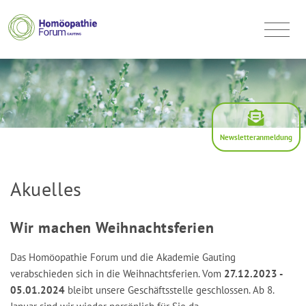
Newsletteranmeldung
Akuelles
Wir machen Weihnachtsferien
Das Homöopathie Forum und die Akademie Gauting
verabschieden sich in die Weihnachtsferien. Vom
27.12.2023 -
05.01.2024
bleibt unsere Geschäftsstelle geschlossen. Ab 8.