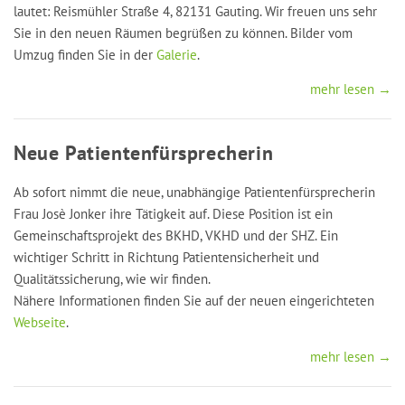
lautet: Reismühler Straße 4, 82131 Gauting. Wir freuen uns sehr
Sie in den neuen Räumen begrüßen zu können. Bilder vom
Umzug finden Sie in der
Galerie
.
mehr lesen →
Neue Patientenfürsprecherin
Ab sofort nimmt die neue, unabhängige Patientenfürsprecherin
Frau Josè Jonker ihre Tätigkeit auf. Diese Position ist ein
Gemeinschaftsprojekt des BKHD, VKHD und der SHZ. Ein
wichtiger Schritt in Richtung Patientensicherheit und
Qualitätssicherung, wie wir finden.
Nähere Informationen finden Sie auf der neuen eingerichteten
Webseite
.
mehr lesen →