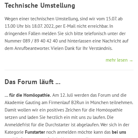
Technische Umstellung
Wegen einer technischen Umstellung, sind wir vom 15.07. ab
13.00 Uhr bis 18.07. 2022, per E-Mail nicht erreichbar. In
dringenden Fällen melden Sie sich bitte telefonisch unter der
Nummer 089 / 89 40 42 40 und hinterlassen eine Nachricht auf
dem Anrufbeantworter. Vielen Dank für Ihr Verständnis.
mehr lesen →
Das Forum läuft ...
... für die Homöopathie.
Am 12. Juli werden das Forum und die
Akademie Gauting am Firmenlauf B2Run in München teilnehmen.
Damit wollen wir ein positives Zeichen für die Homöopathie
setzen und laden Sie herzlich ein mit uns zu laufen. Die
Anmeldefrist für die Durchstarter ist abgelaufen. Wer sich in der
Kategorie
Funstarter
noch anmelden möchte kann das
bei uns