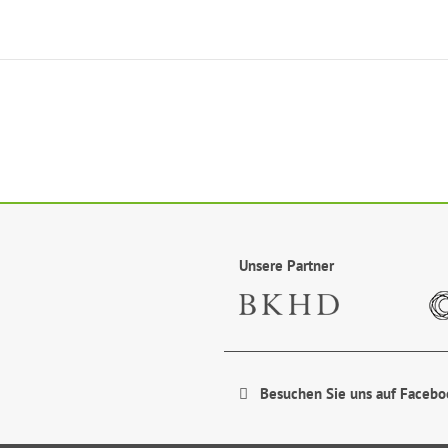
Unsere Partner
Besuchen Sie uns auf Facebo