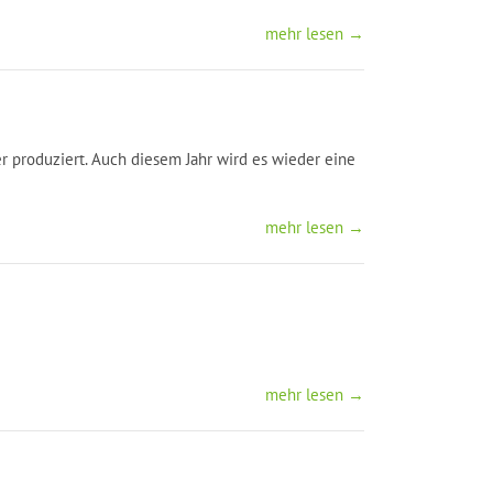
mehr lesen →
 produziert. Auch diesem Jahr wird es wieder eine
mehr lesen →
mehr lesen →