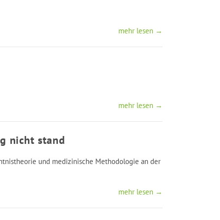
mehr lesen →
mehr lesen →
g nicht stand
nntnistheorie und medizinische Methodologie an der
mehr lesen →