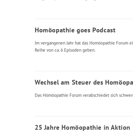
Homöopathie goes Podcast
Im vergangenen Jahr hat das Homöopathie Forum ein
Reihe von ca. 6 Episoden geben.
Wechsel am Steuer des Homöopa
Das Hömöopathie Forum verabschiedet sich schwere
25 Jahre Homöopathie in Aktion