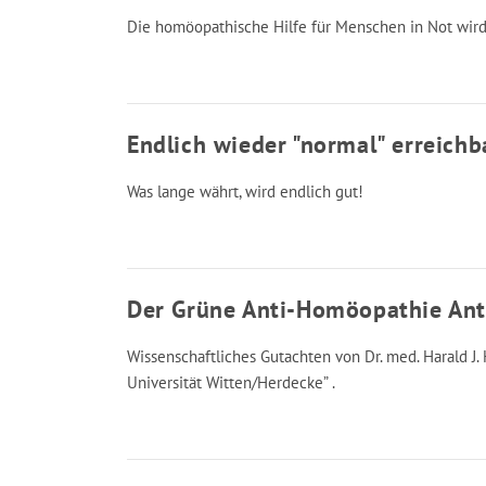
Die homöopathische Hilfe für Menschen in Not wird 
Endlich wieder "normal" erreichb
Was lange währt, wird endlich gut!
Der Grüne Anti-Homöopathie Antr
Wissenschaftliches Gutachten von Dr. med. Harald 
Universität Witten/Herdecke” .