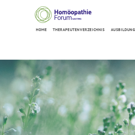
HOME
THERAPEUTENVERZEICHNIS
AUSBILDUN