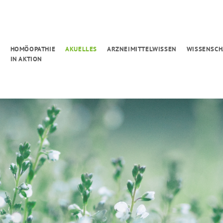
G
HOMÖOPATHIE
AKUELLES
ARZNEIMITTELWISSEN
WISSENSCH
IN AKTION