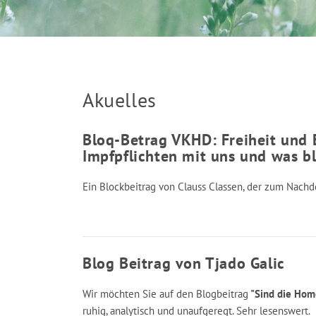
Akuelles
Bloq-Betrag VKHD: Freiheit und
Impfpflichten mit uns und was bl
Ein Blockbeitrag von Clauss Classen, der zum Nachd
Blog Beitrag von Tjado Galic
Wir möchten Sie auf den Blogbeitrag
"Sind die Hom
ruhig, analytisch und unaufgeregt. Sehr lesenswert.