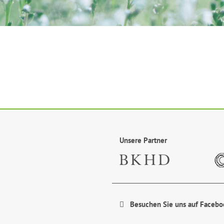
Unsere Partner
Besuchen Sie uns auf Facebo