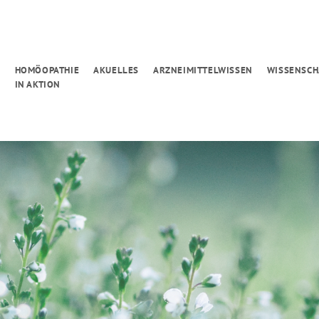
G
HOMÖOPATHIE
AKUELLES
ARZNEIMITTELWISSEN
WISSENSCH
IN AKTION