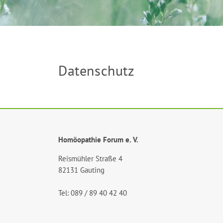
Datenschutz
Homöopathie Forum e. V.
Reismühler Straße 4
82131 Gauting
Tel: 089 / 89 40 42 40