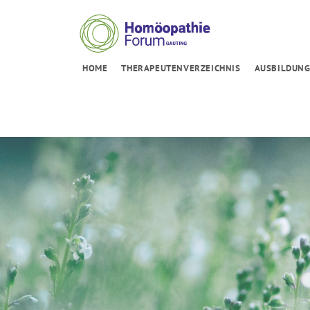
HOME
THERAPEUTENVERZEICHNIS
AUSBILDUN