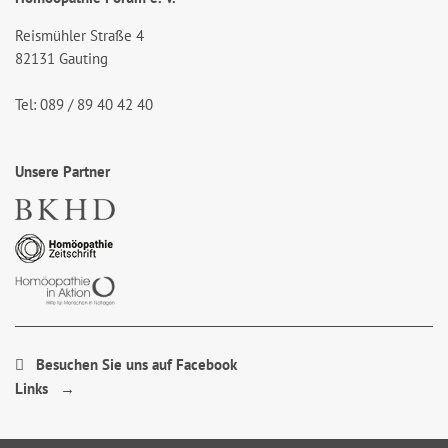
Reismühler Straße 4
82131 Gauting
Tel: 089 / 89 40 42 40
Unsere Partner
Besuchen Sie uns auf Facebook
Links →