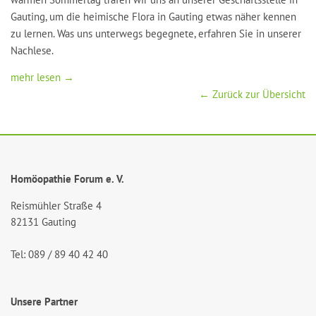
Gauting, um die heimische Flora in Gauting etwas näher kennen
zu lernen. Was uns unterwegs begegnete, erfahren Sie in unserer
Nachlese.
mehr lesen →
← Zurück zur Übersicht
Homöopathie Forum e. V.
Reismühler Straße 4
82131 Gauting
Tel: 089 / 89 40 42 40
Unsere Partner