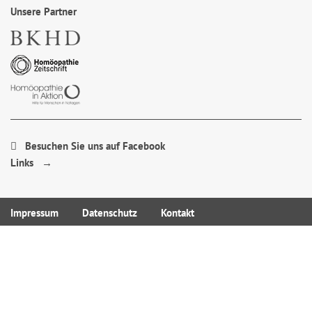
Unsere Partner
Besuchen Sie uns auf Facebook
Links →
Impressum
Datenschutz
Kontakt