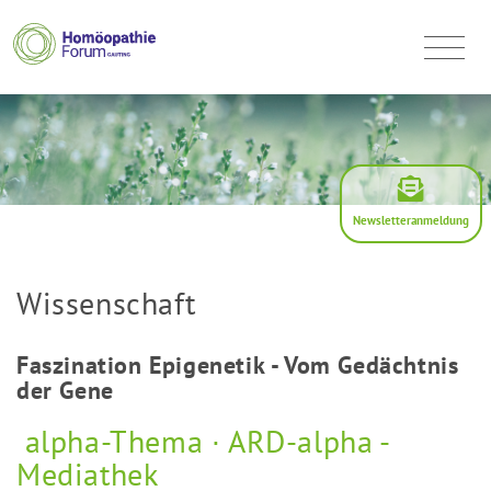
Newsletteranmeldung
Wissenschaft
Faszination Epigenetik - Vom Gedächtnis
der Gene
alpha-Thema ∙ ARD-alpha -
Mediathek