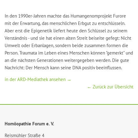
In den 1990er-Jahren machte das Humangenomprojekt Furore
mit der Erwartung, das menschlichen Erbgut zu entschlüsseln.
Aber erst die Epigenetik liefert heute den Schlüssel zu seinem
Verständnis - und sie hat einen alten Streit beiseite gefegt: Nicht
Umwelt oder Erbanlagen, sondern beide zusammen formen die
Person. Traumata im Leben eines Menschen können "gemerkt" und
an die nächsten Generationen weitergegeben werden. Die gute
Nachricht: Der Mensch kann seine DNA positiv beeinflussen.
in der ARD-Mediathek ansehen →
← Zurück zur Übersicht
Homöopathie Forum e. V.
Reismühler Straße 4